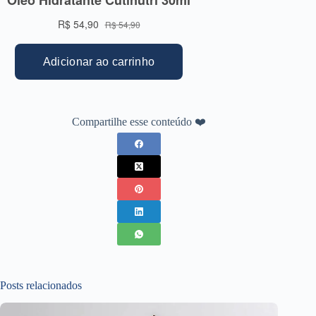
Compartilhe esse conteúdo ❤️
Posts relacionados