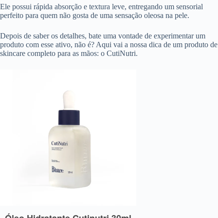
Ele possui rápida absorção e textura leve, entregando um sensorial
perfeito para quem não gosta de uma sensação oleosa na pele.
Depois de saber os detalhes, bate uma vontade de experimentar um
produto com esse ativo, não é? Aqui vai a nossa dica de um produto de
skincare completo para as mãos: o CutiNutri.