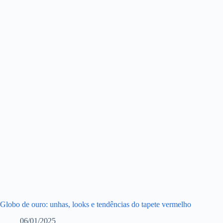
Globo de ouro: unhas, looks e tendências do tapete vermelho
06/01/2025