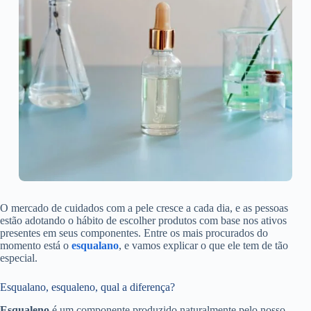
O mercado de cuidados com a pele cresce a cada dia, e as pessoas
estão adotando o hábito de escolher produtos com base nos ativos
presentes em seus componentes. Entre os mais procurados do
momento está o
esqualano
, e vamos explicar o que ele tem de tão
especial.
Esqualano, esqualeno, qual a diferença?
Esqualeno
é um componente produzido naturalmente pelo nosso