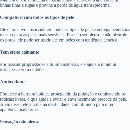
linhas finas e rugas e previne a perda de água transepidermal.
Compatível com todos os tipos de pele
Ele é um ativo absorvido em todos os tipos de pele e entrega benefícios
mesmo para as peles mais sensíveis. Por não ser oleoso e não obstruir
os poros, ele pode ser usado até em peles com tendência acneica.
Tem efeito calmante
Por possuir propriedades anti-inflamatórias, ele ajuda a diminuir
irritações e vermelhidões.
Antioxidante
Fortalece a barreira lipídica protegendo da poluição e combatendo os
radicais livres, o que ajuda a evitar o envelhecimento precoce da pele.
Além disso, ele auxilia na elasticidade, contribuindo para uma
aparência mais firme.
Sensação não oleosa