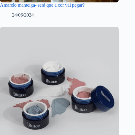
Amarelo manteiga- será que a cor vai pegar?
24/06/2024