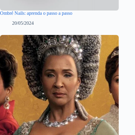
Ombré Nails: aprenda o passo a passo
20/05/2024