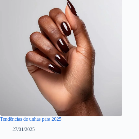
Tendências de unhas para 2025
27/01/2025