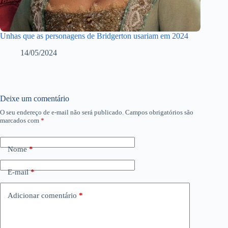
Unhas que as personagens de Bridgerton usariam em 2024
14/05/2024
Deixe um comentário
O seu endereço de e-mail não será publicado.
Campos obrigatórios são
marcados com
*
Nome
*
E-mail
*
Adicionar comentário
*