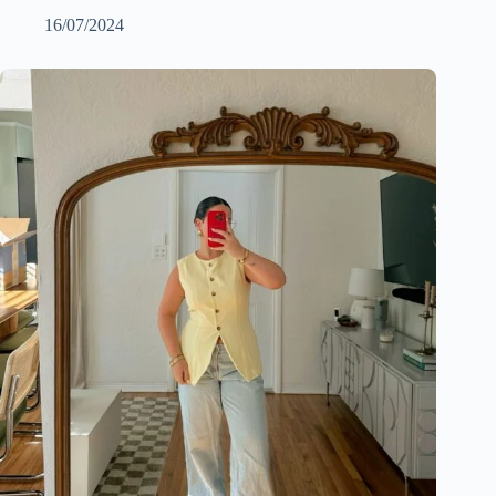
16/07/2024