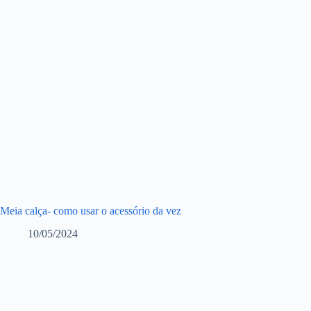
Meia calça- como usar o acessório da vez
10/05/2024