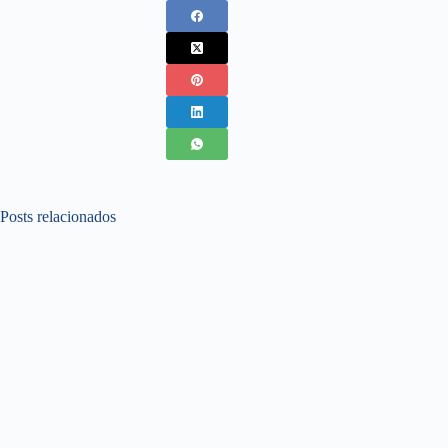
Posts relacionados