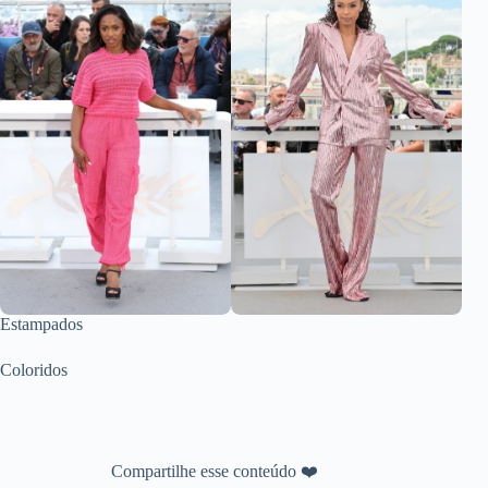
Estampados
Coloridos
Compartilhe esse conteúdo ❤️