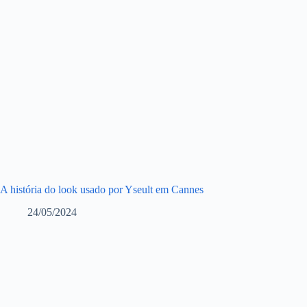
A história do look usado por Yseult em Cannes
24/05/2024