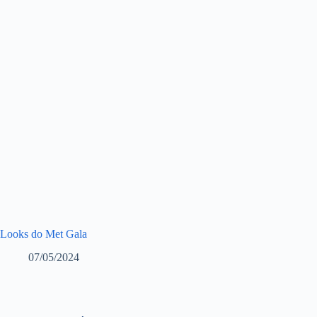
Looks do Met Gala
07/05/2024