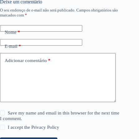
Deixe um comentário
O seu endereço de e-mail não será publicado.
Campos obrigatórios são
marcados com
*
Nome
*
E-mail
*
Adicionar comentário
*
Save my name and email in this browser for the next time
I comment.
I accept the
Privacy Policy