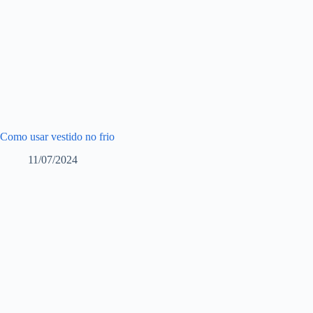
Como usar vestido no frio
11/07/2024