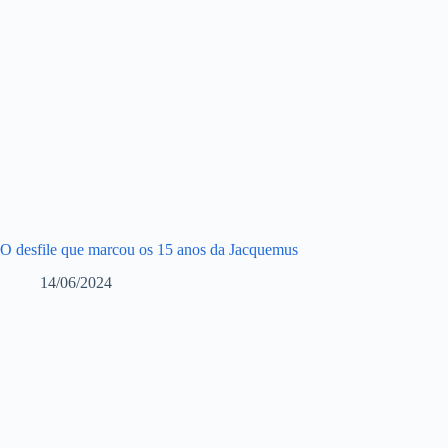
O desfile que marcou os 15 anos da Jacquemus
14/06/2024