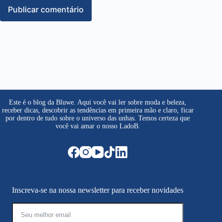
Publicar comentário
Este é o blog da Bluwe. Aqui você vai ler sobre moda e beleza,
receber dicas, descobrir as tendências em primeira mão e claro, ficar
por dentro de tudo sobre o universo das unhas. Temos certeza que
você vai amar o nosso LadoB.
Inscreva-se na nossa newsletter para receber novidades