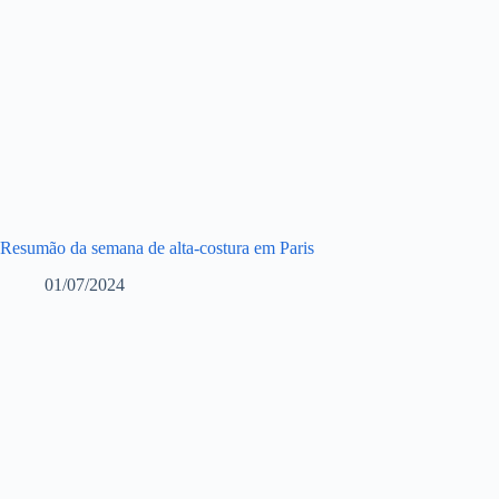
Resumão da semana de alta-costura em Paris
01/07/2024