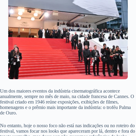
Um dos maiores eventos da indústria cinematográfica acontece
anualmente, sempre no mês de maio, na cidade francesa de Cannes. O
festival criado em 1946 reúne exposições, exibições de filmes,
homenagens e o prêmio mais importante da indústria: o troféu Palma
de Ouro.
No entanto, hoje o nosso foco não está nas indicações ou no roteiro do
festival, vamos focar nos looks que apareceram por lá, dentro e fora do