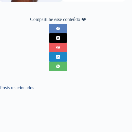
Compartilhe esse conteúdo ❤️
Posts relacionados