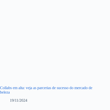
Collabs em alta: veja as parcerias de sucesso do mercado de
beleza
19/11/2024