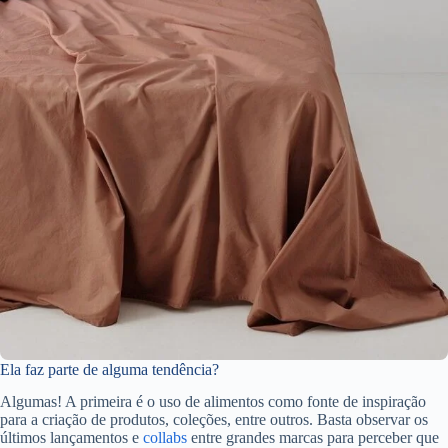
Ela faz parte de alguma tendência?
Algumas! A primeira é o uso de alimentos como fonte de inspiração
para a criação de produtos, coleções, entre outros. Basta observar os
últimos lançamentos e
collabs
entre grandes marcas para perceber que