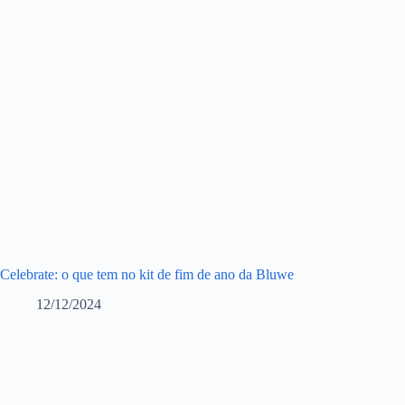
Celebrate: o que tem no kit de fim de ano da Bluwe
12/12/2024