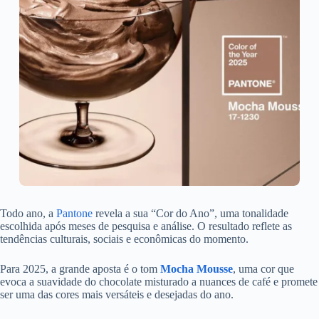
Todo ano, a
Pantone
revela a sua “Cor do Ano”, uma tonalidade
escolhida após meses de pesquisa e análise. O resultado reflete as
tendências culturais, sociais e econômicas do momento.
Para 2025, a grande aposta é o tom
Mocha Mousse
, uma cor que
evoca a suavidade do chocolate misturado a nuances de café e promete
ser uma das cores mais versáteis e desejadas do ano.