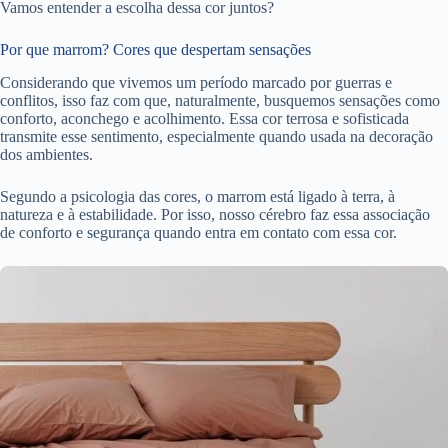
Vamos entender a escolha dessa cor juntos?
Por que marrom? Cores que despertam sensações
Considerando que vivemos um período marcado por guerras e
conflitos, isso faz com que, naturalmente, busquemos sensações como
conforto, aconchego e acolhimento. Essa cor terrosa e sofisticada
transmite esse sentimento, especialmente quando usada na decoração
dos ambientes.
Segundo a psicologia das cores, o marrom está ligado à terra, à
natureza e à estabilidade. Por isso, nosso cérebro faz essa associação
de conforto e segurança quando entra em contato com essa cor.