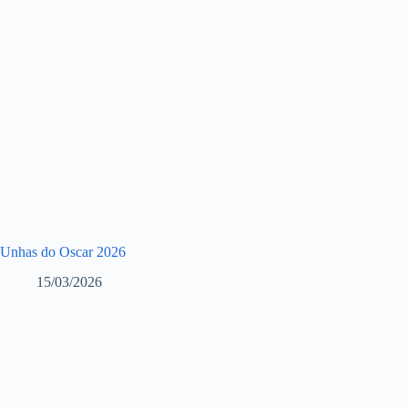
Unhas do Oscar 2026
15/03/2026