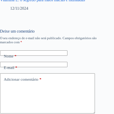
12/11/2024
Deixe um comentário
O seu endereço de e-mail não será publicado.
Campos obrigatórios são
marcados com
*
Nome
*
E-mail
*
Adicionar comentário
*