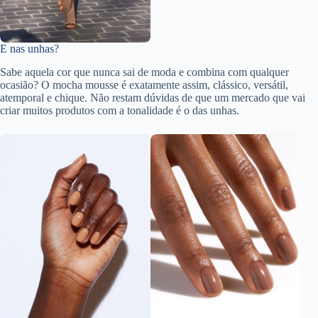
E nas unhas?
Sabe aquela cor que nunca sai de moda e combina com qualquer
ocasião? O mocha mousse é exatamente assim, clássico, versátil,
atemporal e chique. Não restam dúvidas de que um mercado que vai
criar muitos produtos com a tonalidade é o das unhas.