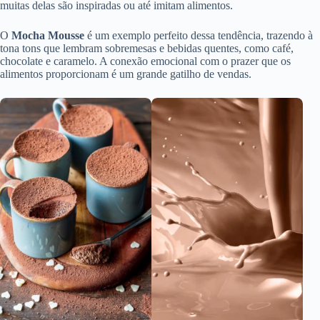
muitas delas são inspiradas ou até imitam alimentos.
O
Mocha Mousse
é um exemplo perfeito dessa tendência, trazendo à
tona tons que lembram sobremesas e bebidas quentes, como café,
chocolate e caramelo. A conexão emocional com o prazer que os
alimentos proporcionam é um grande gatilho de vendas.