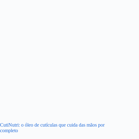
CutiNutri: o óleo de cutículas que cuida das mãos por
completo