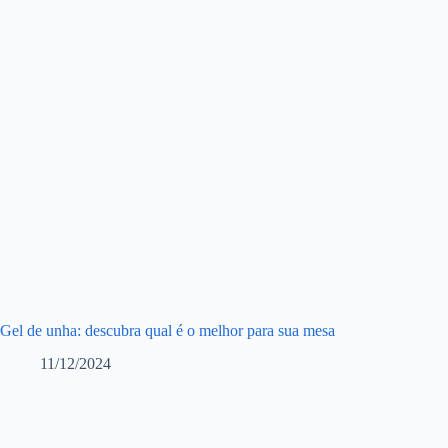
Gel de unha: descubra qual é o melhor para sua mesa
11/12/2024