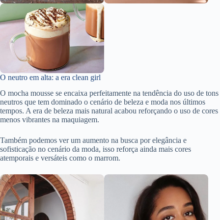
O neutro em alta: a era clean girl
O mocha mousse se encaixa perfeitamente na tendência do uso de tons
neutros que tem dominado o cenário de beleza e moda nos últimos
tempos. A era de beleza mais natural acabou reforçando o uso de cores
menos vibrantes na maquiagem.
Também podemos ver um aumento na busca por elegância e
sofisticação no cenário da moda, isso reforça ainda mais cores
atemporais e versáteis como o marrom.