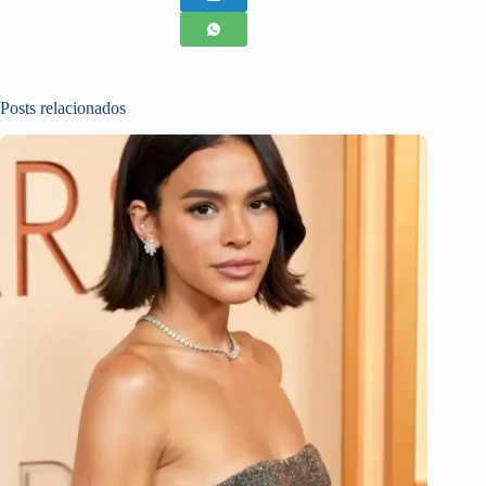
Posts relacionados