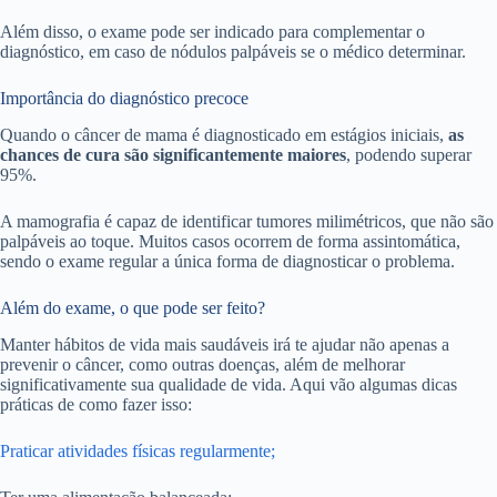
Além disso, o exame pode ser indicado para complementar o
diagnóstico, em caso de nódulos palpáveis se o médico determinar.
Importância do diagnóstico precoce
Quando o câncer de mama é diagnosticado em estágios iniciais,
as
chances de cura são significantemente maiores
, podendo superar
95%.
A mamografia é capaz de identificar tumores milimétricos, que não são
palpáveis ao toque. Muitos casos ocorrem de forma assintomática,
sendo o exame regular a única forma de diagnosticar o problema.
Além do exame, o que pode ser feito?
Manter hábitos de vida mais saudáveis irá te ajudar não apenas a
prevenir o câncer, como outras doenças, além de melhorar
significativamente sua qualidade de vida. Aqui vão algumas dicas
práticas de como fazer isso:
Praticar atividades físicas regularmente;