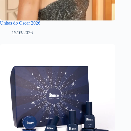
Unhas do Oscar 2026
15/03/2026