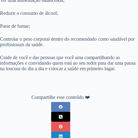
Ter uma alimentação balanceada;
Reduzir o consumo de álcool;
Parar de fumar;
Controlar o peso corporal dentro do recomendado como saudável por
profissionais da saúde.
Cuide de você e das pessoas que você ama compartilhando as
informações e convidando quem está ao seu redor para dar uma pausa
na loucura do dia a dia e colocar a saúde em primeiro lugar.
Compartilhe esse conteúdo ❤️