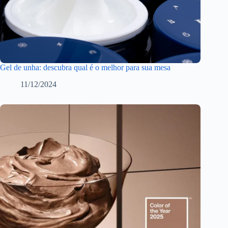
Gel de unha: descubra qual é o melhor para sua mesa
11/12/2024