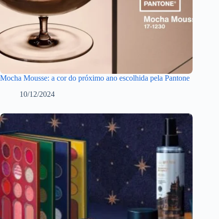
Mocha Mousse: a cor do próximo ano escolhida pela Pantone
10/12/2024