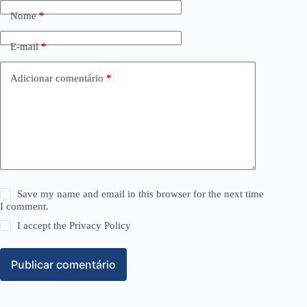
Nome
*
E-mail
*
Adicionar comentário
*
Save my name and email in this browser for the next time
I comment.
I accept the
Privacy Policy
Publicar comentário