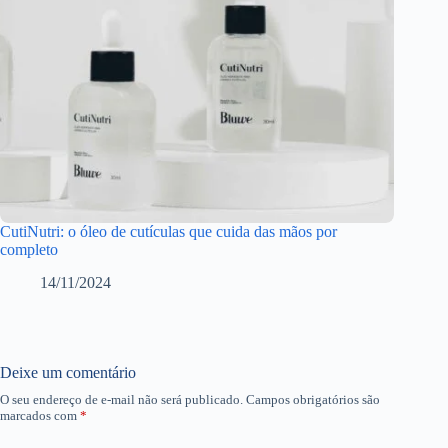
CutiNutri: o óleo de cutículas que cuida das mãos por
completo
14/11/2024
Deixe um comentário
O seu endereço de e-mail não será publicado.
Campos obrigatórios são
marcados com
*