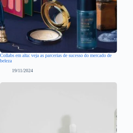
Collabs em alta: veja as parcerias de sucesso do mercado de
beleza
19/11/2024