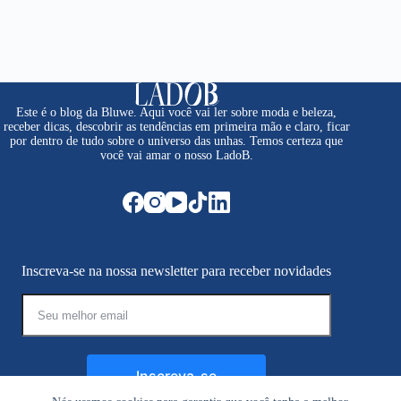
Este é o blog da Bluwe. Aqui você vai ler sobre moda e beleza,
receber dicas, descobrir as tendências em primeira mão e claro, ficar
por dentro de tudo sobre o universo das unhas. Temos certeza que
você vai amar o nosso LadoB.
Inscreva-se na nossa newsletter para receber novidades
Inscreva-se