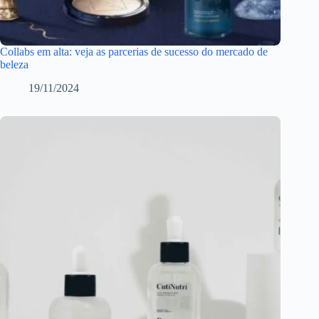
Collabs em alta: veja as parcerias de sucesso do mercado de
beleza
19/11/2024