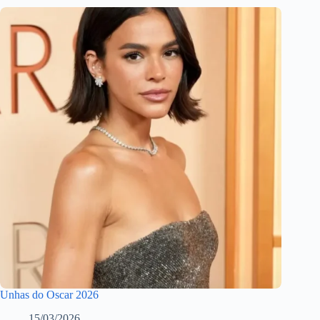
Unhas do Oscar 2026
15/03/2026