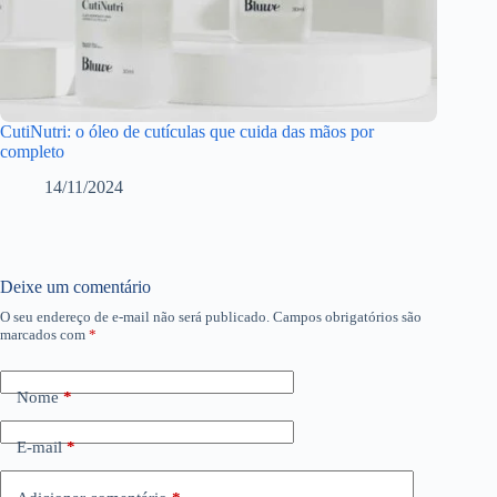
CutiNutri: o óleo de cutículas que cuida das mãos por
completo
14/11/2024
Deixe um comentário
O seu endereço de e-mail não será publicado.
Campos obrigatórios são
marcados com
*
Nome
*
E-mail
*