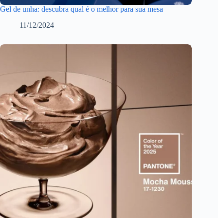
Gel de unha: descubra qual é o melhor para sua mesa
11/12/2024