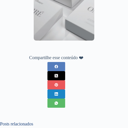
Compartilhe esse conteúdo ❤️
Posts relacionados