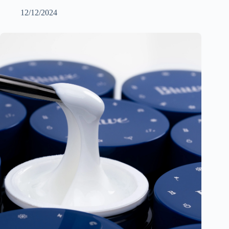
12/12/2024