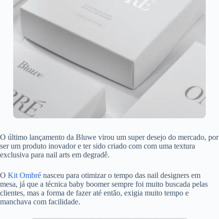
O último lançamento da Bluwe virou um super desejo do mercado, por
ser um produto inovador e ter sido criado com com uma textura
exclusiva para nail arts em degradê.
O
Kit Ombré
nasceu para otimizar o tempo das nail designers em
mesa, já que a técnica baby boomer sempre foi muito buscada pelas
clientes, mas a forma de fazer até então, exigia muito tempo e
manchava com facilidade.