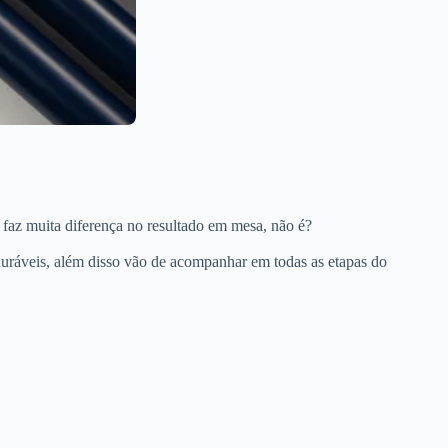
 faz muita diferença no resultado em mesa, não é?
duráveis, além disso vão de acompanhar em todas as etapas do