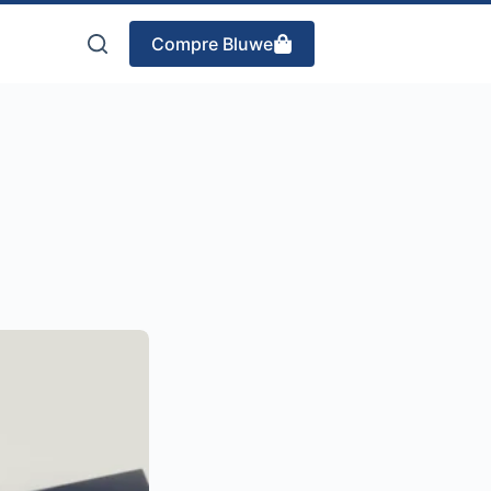
Compre Bluwe