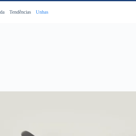
da
Tendências
Unhas