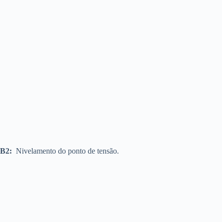
B2:
Nivelamento do ponto de tensão.