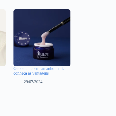
t
Gel de unha em tamanho mini:
conheça as vantagens
29/07/2024