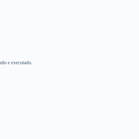
sado e executado.