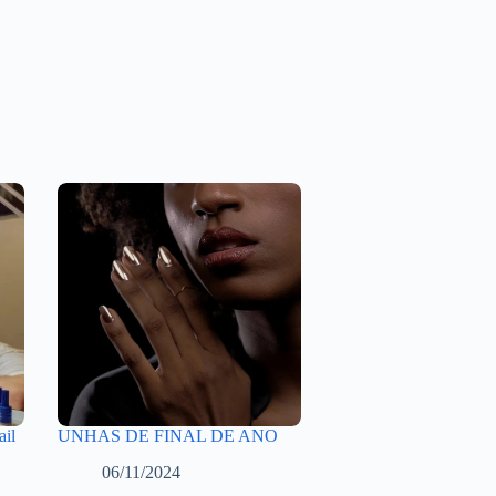
il
UNHAS DE FINAL DE ANO
06/11/2024