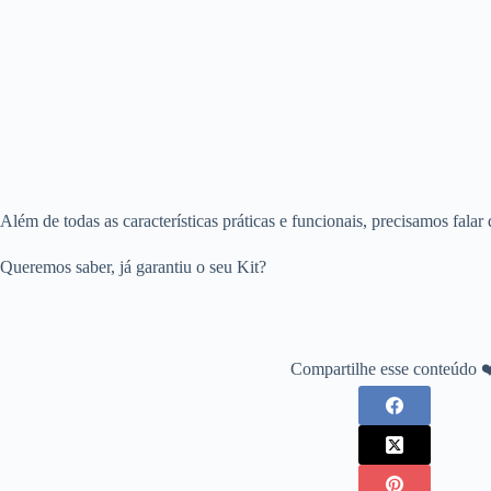
Além de todas as características práticas e funcionais, precisamos fala
Queremos saber, já garantiu o seu Kit?
Compartilhe esse conteúdo 