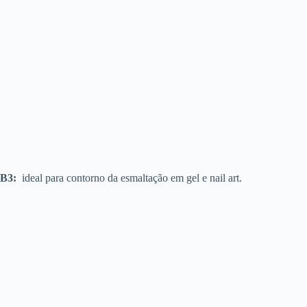
B3:
ideal para contorno da esmaltação em gel e nail art.