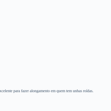
excelente para fazer alongamento em quem tem unhas roídas.