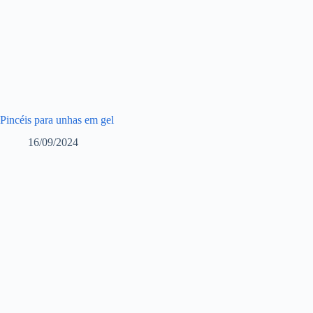
Pincéis para unhas em gel
16/09/2024