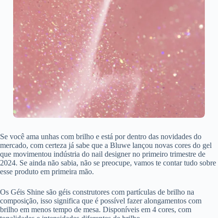
Se você ama unhas com brilho e está por dentro das novidades do
mercado, com certeza já sabe que a Bluwe lançou novas cores do gel
que movimentou indústria do nail designer no primeiro trimestre de
2024. Se ainda não sabia, não se preocupe, vamos te contar tudo sobre
esse produto em primeira mão.
Os Géis Shine são géis construtores com partículas de brilho na
composição, isso significa que é possível fazer alongamentos com
brilho em menos tempo de mesa. Disponíveis em 4 cores, com