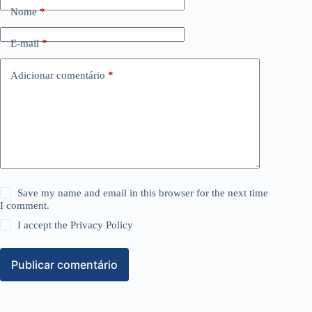
Nome
*
E-mail
*
Adicionar comentário
*
Save my name and email in this browser for the next time
I comment.
I accept the
Privacy Policy
Publicar comentário