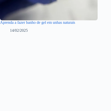
Aprenda a fazer banho de gel em unhas naturais
14/02/2025