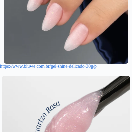
https://www.bluwe.com.br/gel-shine-delicado-30g/p