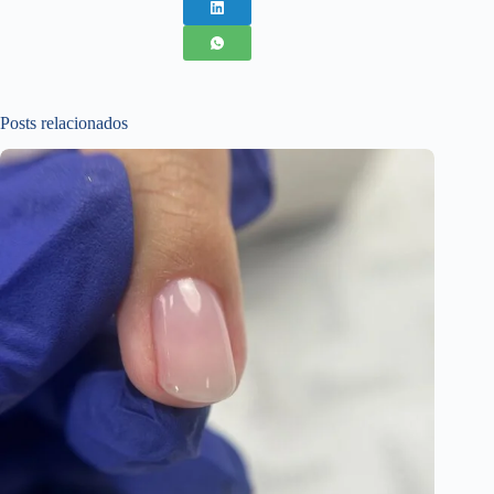
Posts relacionados