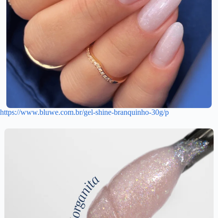
https://www.bluwe.com.br/gel-shine-branquinho-30g/p