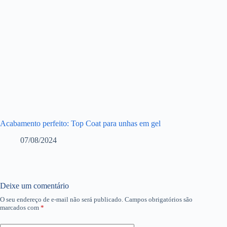
Acabamento perfeito: Top Coat para unhas em gel
07/08/2024
Deixe um comentário
O seu endereço de e-mail não será publicado.
Campos obrigatórios são
marcados com
*