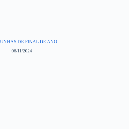
UNHAS DE FINAL DE ANO
06/11/2024