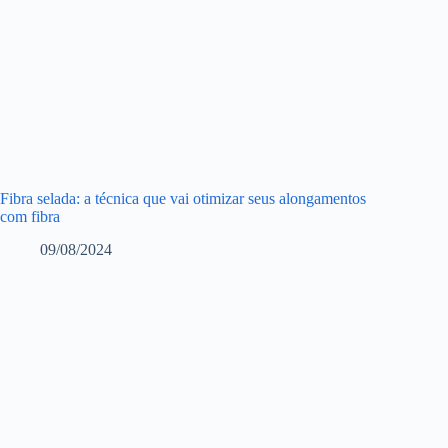
Fibra selada: a técnica que vai otimizar seus alongamentos
com fibra
09/08/2024