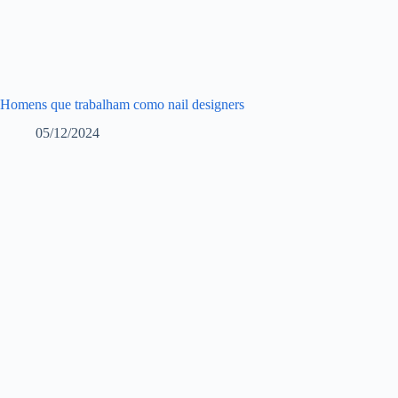
Homens que trabalham como nail designers
05/12/2024