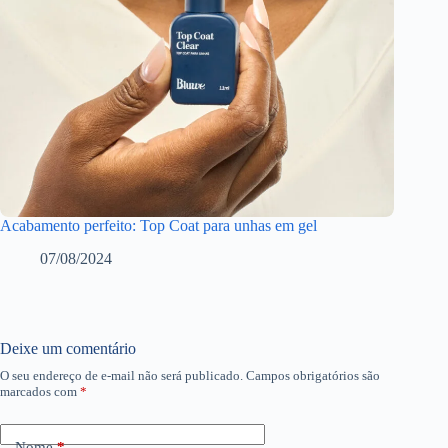
Acabamento perfeito: Top Coat para unhas em gel
07/08/2024
Deixe um comentário
O seu endereço de e-mail não será publicado.
Campos obrigatórios são
marcados com
*
Nome
*