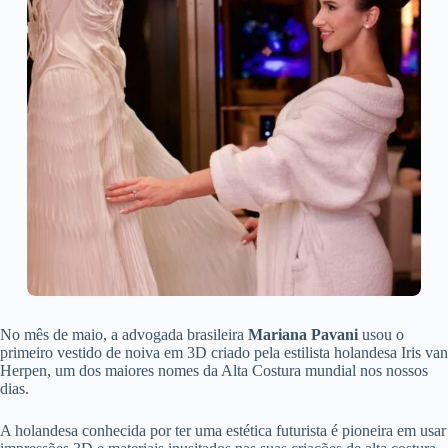
No mês de maio, a advogada brasileira
Mariana Pavani
usou o
primeiro vestido de noiva em 3D criado pela estilista holandesa Iris van
Herpen, um dos maiores nomes da Alta Costura mundial nos nossos
dias.
A holandesa conhecida por ter uma estética futurista é pioneira em usar