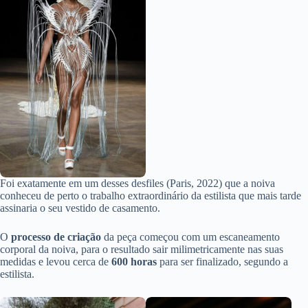
Foi exatamente em um desses desfiles (Paris, 2022) que a noiva
conheceu de perto o trabalho extraordinário da estilista que mais tarde
assinaria o seu vestido de casamento.
O
processo de criação
da peça começou com um escaneamento
corporal da noiva, para o resultado sair milimetricamente nas suas
medidas e levou cerca de
600 horas
para ser finalizado, segundo a
estilista.