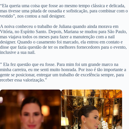
“Ela queria uma coisa que fosse ao mesmo tempo clássica e delicada,
mas tivesse uma pitada de ousadia e sofisticação, para combinar com o
vestido”, nos contou a nail designer.
A noiva conheceu o trabalho de Juliana quando ainda morava em
Vitória, no Espírito Santo. Depois, Mariana se mudou para São Paulo,
mas viajava todos os meses para fazer a manutenção com a nail
designer. Quando o casamento foi marcado, ela entrou em contato e
disse que fazia questão de ter os melhores fornecedores para o evento,
inclusive a sua nail.
” Ela fez questão que eu fosse. Para mim foi um grande marco na
minha carreira, eu me senti muito honrada. Por isso é tão importante a
gente se posicionar, entregar um trabalho de excelência sempre, para
receber essa valorização.”