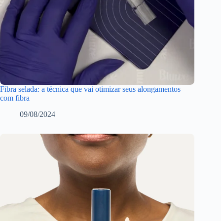
Fibra selada: a técnica que vai otimizar seus alongamentos
com fibra
09/08/2024