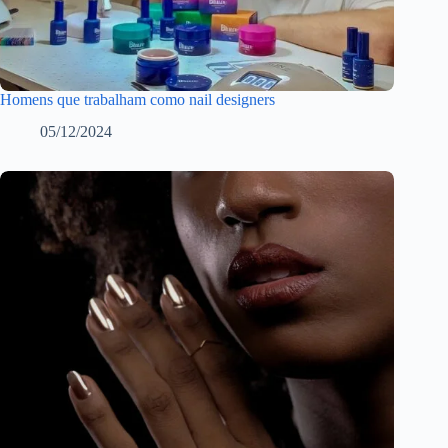
Homens que trabalham como nail designers
05/12/2024