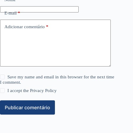
E-mail
*
Adicionar comentário
*
Save my name and email in this browser for the next time
I comment.
I accept the
Privacy Policy
Publicar comentário