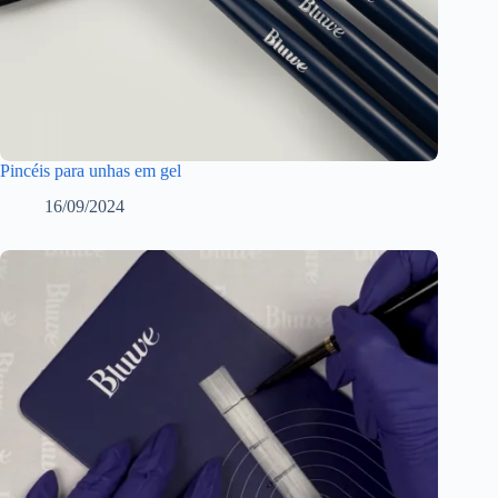
Pincéis para unhas em gel
16/09/2024