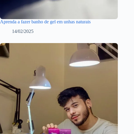
Aprenda a fazer banho de gel em unhas naturais
14/02/2025