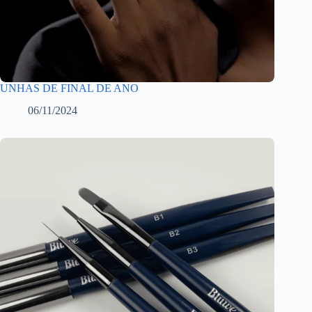
UNHAS DE FINAL DE ANO
06/11/2024