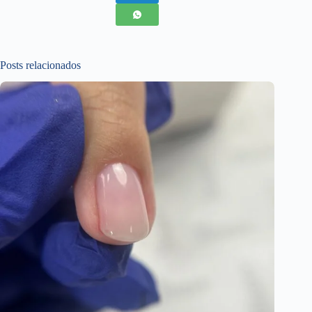
Posts relacionados